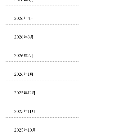
2026年4月
2026年3月
2026年2月
2026年1月
2025年12月
2025年11月
2025年10月