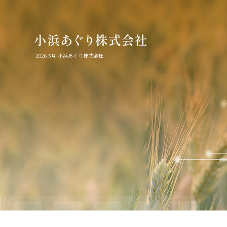
2026 5月|小浜あぐり株式会社