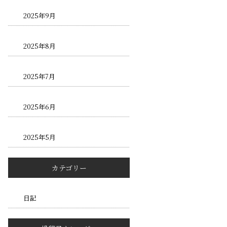
2025年9月
2025年8月
2025年7月
2025年6月
2025年5月
カテゴリー
日記