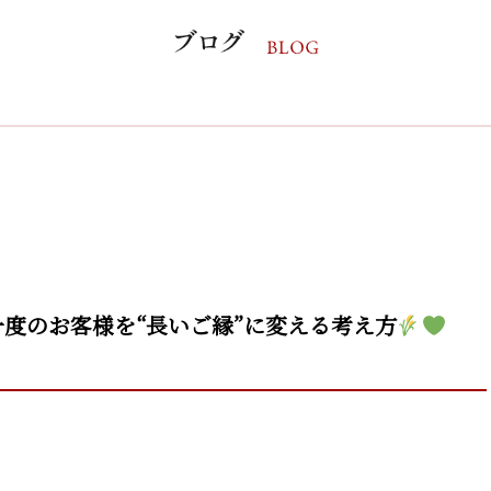
度のお客様を“長いご縁”に変える考え方