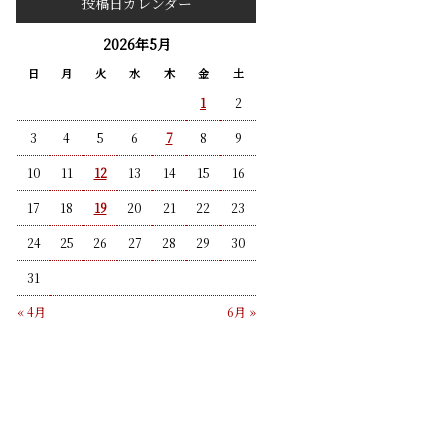
投稿日カレンダー
2026年5月
日
月
火
水
木
金
土
1
2
3
4
5
6
7
8
9
10
11
12
13
14
15
16
17
18
19
20
21
22
23
24
25
26
27
28
29
30
31
« 4月
6月 »